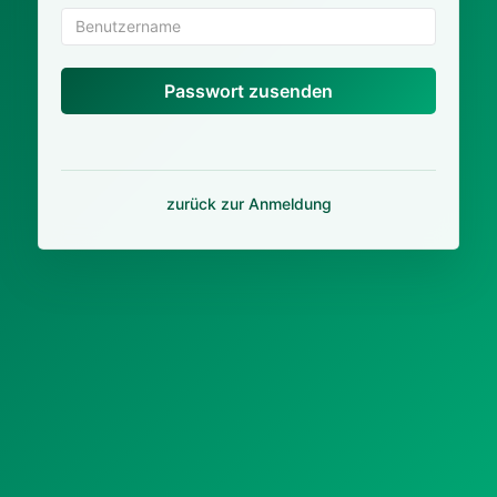
Passwort zusenden
zurück zur Anmeldung