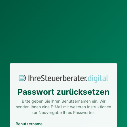
Passwort zurücksetzen
Bitte geben Sie ihren Benutzernamen ein. Wir
senden Ihnen eine E-Mail mit weiteren Instruktionen
zur Neuvergabe Ihres Passwortes.
Benutzername